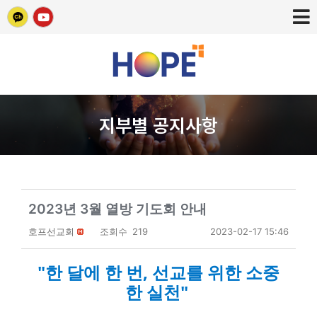
지부별 공지사항
2023년 3월 열방 기도회 안내
호프선교회
조회수
219
2023-02-17 15:46
"한 달에 한 번, 선교를 위한 소중
한 실천"