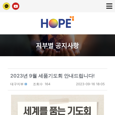
지부별 공지사항
2023년 9월 세품기도회 안내드립니다!
대구지부
조회수
164
2023-09-16 18:05