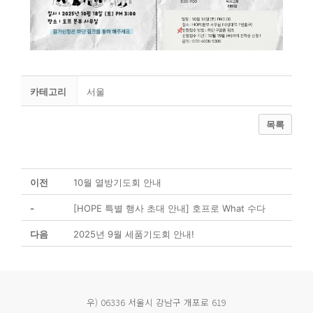
카테고리
서울
목록
이전
10월 열방기도회 안내
-
[HOPE 특별 행사 초대 안내] 호프로 What 수다
다음
2025년 9월 세품기도회 안내!
우) 06336 서울시 강남구 개포로 619