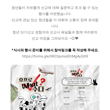
청년들이 자유롭게 선교에 대해 질문하고 토크 할 수 있는
행사를 마련했습니다.
선교에 관심 있는 청년들을 이 대화와 소통의 장에 초대합
니다.
청년 단기선교 경험자와 선교사 패널들과 함께 여러분의
선교 여정을 그려보아요 ~😉♥
*식사와 행사 준비를 위해서 참여링크를 꼭 작성해 주세요.
https://forms.gle/XRCbpmsdDrMgAyQX9