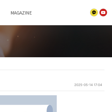
MAGAZINE
2025-05-14 17:04