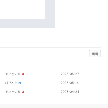
목록
호프선교회
2025-05-27
대구지부
2025-05-14
호프선교회
2025-04-24