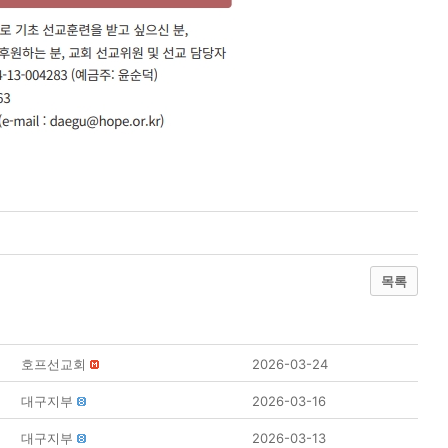
목록
호프선교회
2026-03-24
대구지부
2026-03-16
대구지부
2026-03-13