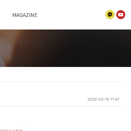
MAGAZINE
2026-03-16 11:47