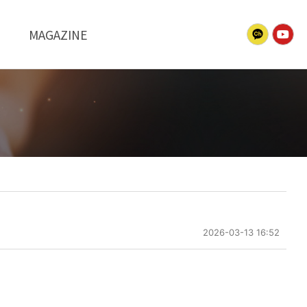
MAGAZINE
2026-03-13 16:52