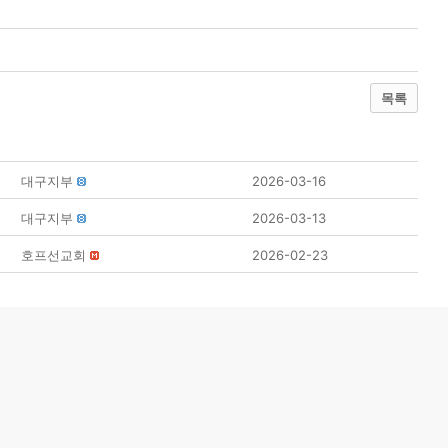
목록
대구지부
2026-03-16
대구지부
2026-03-13
호프선교회
2026-02-23