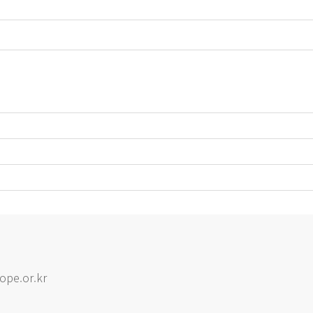
ope.or.kr