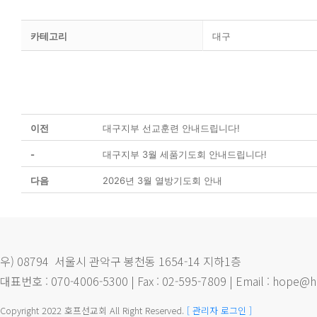
카테고리
대구
이전
대구지부 선교훈련 안내드립니다!
-
대구지부 3월 세품기도회 안내드립니다!
다음
2026년 3월 열방기도회 안내
우) 08794 서울시 관악구 봉천동 1654-14 지하1층
대표번호 : 070-4006-5300 | Fax : 02-595-7809 | Email : hope@h
Copyright 2022 호프선교회 All Right Reserved.
[ 관리자 로그인 ]