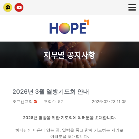
지부별 공지사항
2026년 3월 열방기도회 안내
호프선교회
조회수
52
2026-02-23 11:05
2026년 열방을 위한 기도회에 여러분을 초대합니다.
하나님의 마음이 있는 곳, 열방을 품고 함께 기도하는 자리로
여러분을 초대합니다.