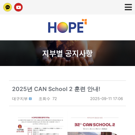
지부별 공지사항
2025년 CAN School 2 훈련 안내!
대구지부
조회수
72
2025-09-11 17:06