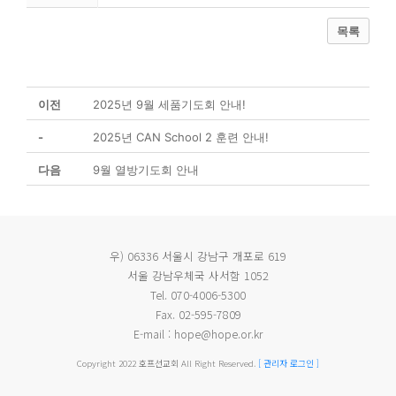
목록
이전
2025년 9월 세품기도회 안내!
-
2025년 CAN School 2 훈련 안내!
다음
9월 열방기도회 안내
우) 06336 서울시 강남구 개포로 619
서울 강남우체국 사서함 1052
Tel. 070-4006-5300
Fax. 02-595-7809
E-mail : hope@hope.or.kr
Copyright 2022 호프선교회 All Right Reserved.
[ 관리자 로그인 ]