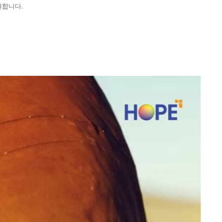
원합니다.