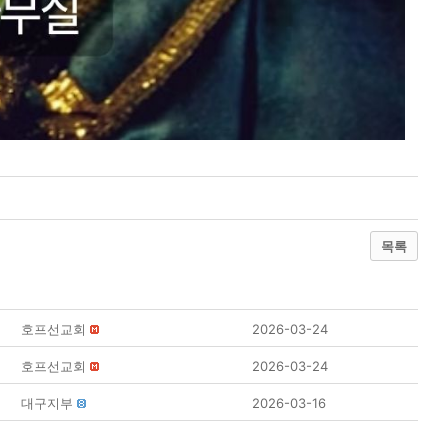
목록
호프선교회
2026-03-24
호프선교회
2026-03-24
대구지부
2026-03-16