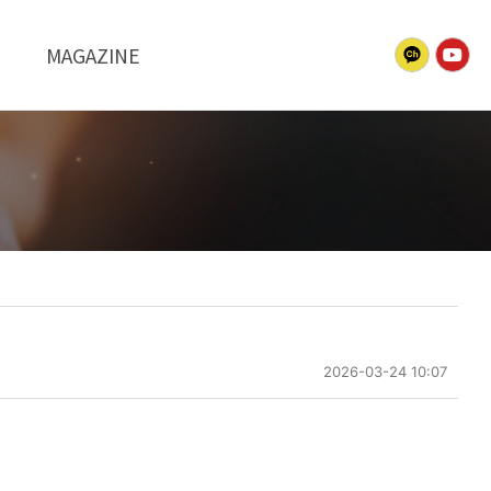
MAGAZINE
2026-03-24 10:07