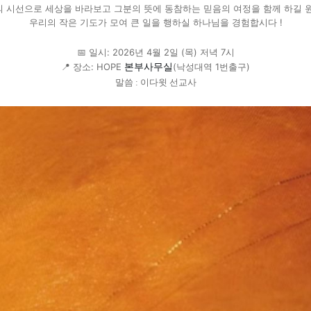
 시선으로 세상을 바라보고 그분의 뜻에 동참하는 믿음의 여정을 함께 하길 
우리의 작은 기도가 모여 큰 일을 행하실 하나님을 경험합시다 !
📅 일시: 2026년 4월 2일 (목) 저녁 7시
본부사무실
📍 장소: HOPE
(낙성대역 1번출구)
말씀 : 이다윗 선교사