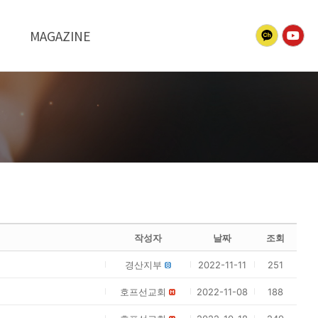
MAGAZINE
작성자
날짜
조회
경산지부
2022-11-11
251
호프선교회
2022-11-08
188