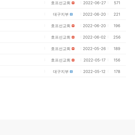
호프선교회
2022-06-27
571
대구지부
2022-06-20
221
호프선교회
2022-06-20
196
호프선교회
2022-06-02
256
호프선교회
2022-05-26
189
호프선교회
2022-05-17
156
대구지부
2022-05-12
178