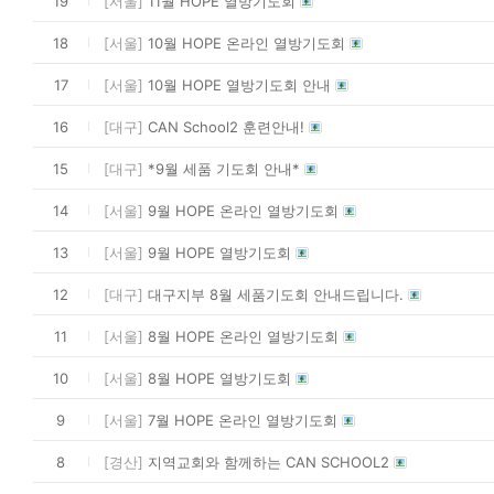
19
[서울]
11월 HOPE 열방기도회
18
[서울]
10월 HOPE 온라인 열방기도회
17
[서울]
10월 HOPE 열방기도회 안내
16
[대구]
CAN School2 훈련안내!
15
[대구]
*9월 세품 기도회 안내*
14
[서울]
9월 HOPE 온라인 열방기도회
13
[서울]
9월 HOPE 열방기도회
12
[대구]
대구지부 8월 세품기도회 안내드립니다.
11
[서울]
8월 HOPE 온라인 열방기도회
10
[서울]
8월 HOPE 열방기도회
9
[서울]
7월 HOPE 온라인 열방기도회
8
[경산]
지역교회와 함께하는 CAN SCHOOL2