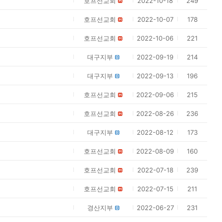
호프선교회
2022-10-18
249
호프선교회
2022-10-07
178
호프선교회
2022-10-06
221
대구지부
2022-09-19
214
대구지부
2022-09-13
196
호프선교회
2022-09-06
215
호프선교회
2022-08-26
236
대구지부
2022-08-12
173
호프선교회
2022-08-09
160
호프선교회
2022-07-18
239
호프선교회
2022-07-15
211
경산지부
2022-06-27
231