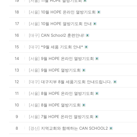
19
[서울]
11월 HOPE 열방기도회
18
[서울]
10월 HOPE 온라인 열방기도회
17
[서울]
10월 HOPE 열방기도회 안내
16
[대구]
CAN School2 훈련안내!
15
[대구]
*9월 세품 기도회 안내*
14
[서울]
9월 HOPE 온라인 열방기도회
13
[서울]
9월 HOPE 열방기도회
12
[대구]
대구지부 8월 세품기도회 안내드립니다.
11
[서울]
8월 HOPE 온라인 열방기도회
10
[서울]
8월 HOPE 열방기도회
9
[서울]
7월 HOPE 온라인 열방기도회
8
[경산]
지역교회와 함께하는 CAN SCHOOL2