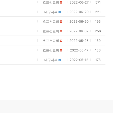
호프선교회
2022-06-27
571
대구지부
2022-06-20
221
호프선교회
2022-06-20
196
호프선교회
2022-06-02
256
호프선교회
2022-05-26
189
호프선교회
2022-05-17
156
대구지부
2022-05-12
178