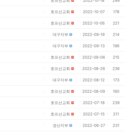
호프선교회
2022-10-18
249
호프선교회
2022-10-07
178
호프선교회
2022-10-06
221
대구지부
2022-09-19
214
대구지부
2022-09-13
196
호프선교회
2022-09-06
215
호프선교회
2022-08-26
236
대구지부
2022-08-12
173
호프선교회
2022-08-09
160
호프선교회
2022-07-18
239
호프선교회
2022-07-15
211
경산지부
2022-06-27
231