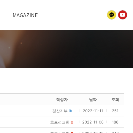
MAGAZINE
작성자
날짜
조회
경산지부
2022-11-11
251
호프선교회
2022-11-08
188